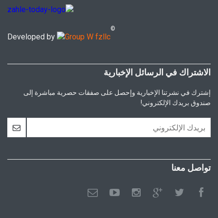
©
Developed by
الاشتراك في الرسائل الإخبارية
إشترك في نشرتنا الإخبارية وإحصل على صفقات حصرية مباشرة إلى
صندوق بريدك الإلكتروني!
تواصل معنا