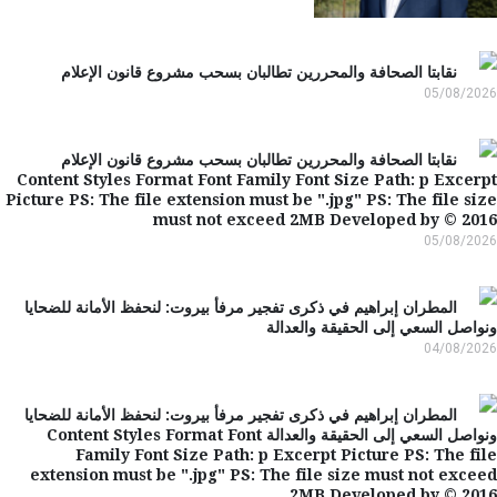
نقابتا الصحافة والمحررين تطالبان بسحب مشروع قانون الإعلام
05/08/2
نقابتا الصحافة والمحررين تطالبان بسحب مشروع قانون الإعلام
Content Styles Format Font Family Font Size Path: p Exce
Picture PS: The file extension must be ".jpg" PS: The file s
must not exceed 2MB Developed by © 20
05/08/2
المطران إبراهيم في ذكرى تفجير مرفأ بيروت: لنحفظ الأمانة للضحايا
اصل السعي إلى الحقيقة والعدالة
04/08/2
المطران إبراهيم في ذكرى تفجير مرفأ بيروت: لنحفظ الأمانة للضحايا
ونواصل السعي إلى الحقيقة والعدالة Content Styles Format Font
Family Font Size Path: p Excerpt Picture PS: The f
extension must be ".jpg" PS: The file size must not exc
2MB Developed by © 20