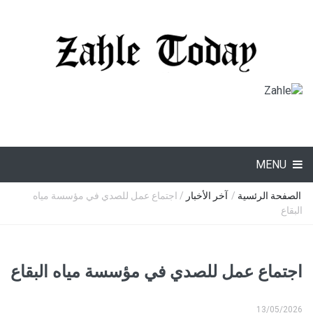
MENU
الصفحة الرئسية
/
آخر الأخبار
/ اجتماع عمل للصدي في مؤسسة مياه
البقاع
اجتماع عمل للصدي في مؤسسة مياه البقاع
13/05/2026