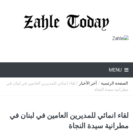
MENU
الصفحة الرئسية
/
آخر الأخبار
/ لقاء انمائي للمديرين العامين في لبنان في
مطرانية سيدة النجاة
لقاء انمائي للمديرين العامين في لبنان في
مطرانية سيدة النجاة