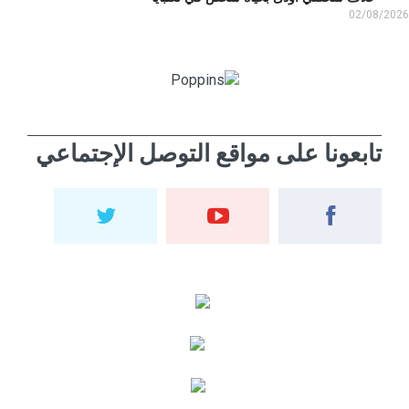
02/08/2
تابعونا على مواقع التوصل الإجتماعي