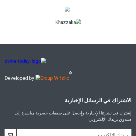
©
Developed by
الاشتراك في الرسائل الإخبارية
إشترك في نشرتنا الإخبارية وإحصل على صفقات حصرية مباشرة إلى
صندوق بريدك الإلكتروني!